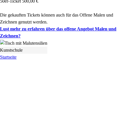
50er-Ticket 500,00 €
Die gekauften Tickets können auch für das Offene Malen und
Zeichnen genutzt werden.
Lust mehr zu erfahren über das offene Angebot Malen und
Zeichnen?
Kunstschule
Startseite