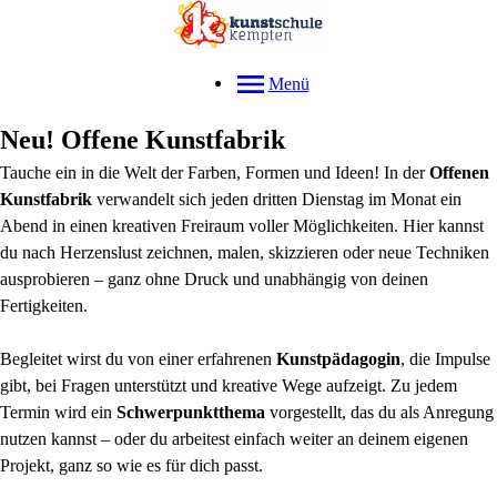
Menü
Neu! Offene Kunstfabrik
Tauche ein in die Welt der Farben, Formen und Ideen! In der
Offenen
Kunstfabrik
verwandelt sich jeden dritten Dienstag im Monat ein
Abend in einen kreativen Freiraum voller Möglichkeiten. Hier kannst
du nach Herzenslust zeichnen, malen, skizzieren oder neue Techniken
ausprobieren – ganz ohne Druck und unabhängig von deinen
Fertigkeiten.
Begleitet wirst du von einer erfahrenen
Kunstpädagogin
, die Impulse
gibt, bei Fragen unterstützt und kreative Wege aufzeigt. Zu jedem
Termin wird ein
Schwerpunktthema
vorgestellt, das du als Anregung
nutzen kannst – oder du arbeitest einfach weiter an deinem eigenen
Projekt, ganz so wie es für dich passt.