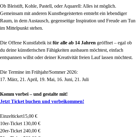
Ob Bleistift, Kohle, Pastell, oder Aquarell: Alles ist möglich.
Gemeinsam mit anderen Kunstbegeisterten entsteht ein lebendiger
Raum, in dem Austausch, gegenseitige Inspiration und Freude am Tun
im Mittelpunkt stehen.
Die Offene Kunstfabrik ist
für alle ab 14 Jahren
geöffnet – egal ob
du deine künstlerischen Fähigkeiten ausbauen möchtest, einfach
entspannen willst oder deiner Kreativität freien Lauf lassen möchtest.
Die Termine im Frühjahr/Sommer 2026:
17. März, 21. April, 19. Mai, 16. Juni, 21. Juli
Komm vorbei – und gestalte mit!
Jetzt Ticket buchen und vorbeikommen!
Einzelticket15,00 €
10er-Ticket 130,00 €
20er-Ticket 240,00 €